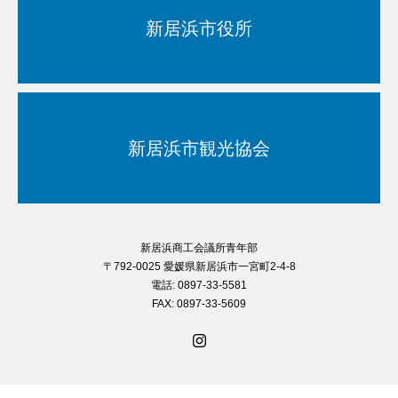
新居浜市役所
新居浜市観光協会
新居浜商工会議所青年部
〒792-0025 愛媛県新居浜市一宮町2-4-8
電話: 0897-33-5581
FAX: 0897-33-5609