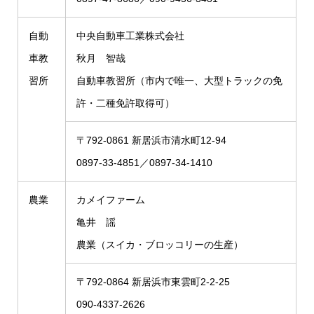
自動
中央自動車工業株式会社
車教
秋月 智哉
習所
自動車教習所（市内で唯一、大型トラックの免
許・二種免許取得可）
〒792-0861 新居浜市清水町12-94
0897-33-4851／0897-34-1410
農業
カメイファーム
亀井 謡
農業（スイカ・ブロッコリーの生産）
〒792-0864 新居浜市東雲町2-2-25
090-4337-2626