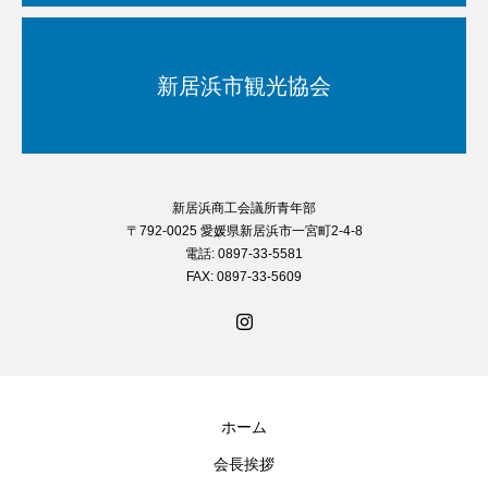
新居浜市観光協会
新居浜商工会議所青年部
〒792-0025 愛媛県新居浜市一宮町2-4-8
電話: 0897-33-5581
FAX: 0897-33-5609
ホーム
会長挨拶