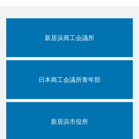
新居浜商工会議所
日本商工会議所青年部
新居浜市役所