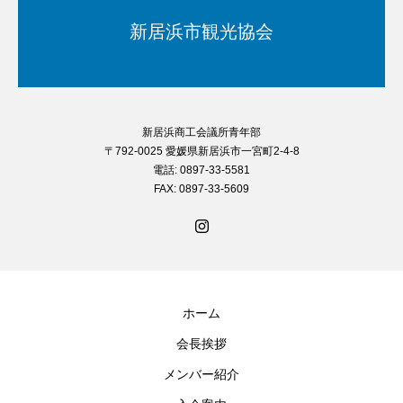
新居浜市観光協会
新居浜商工会議所青年部
〒792-0025 愛媛県新居浜市一宮町2-4-8
電話: 0897-33-5581
FAX: 0897-33-5609
ホーム
会長挨拶
メンバー紹介