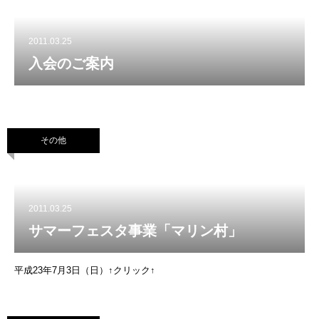
2011.03.25
入会のご案内
その他
2011.03.25
サマーフェスタ事業「マリン村」
平成23年7月3日（日）↑クリック↑