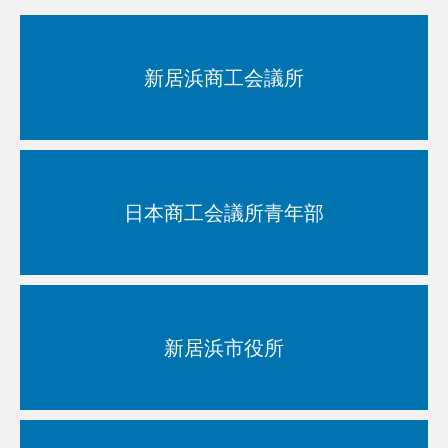
新居浜商工会議所
日本商工会議所青年部
新居浜市役所