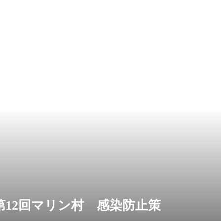
31 第12回マリン村 感染防止策