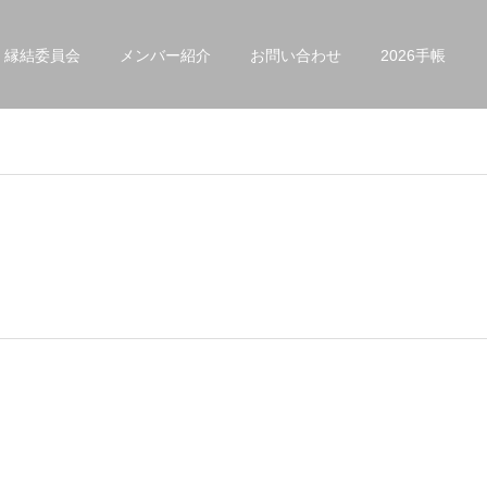
縁結委員会
メンバー紹介
お問い合わせ
2026手帳