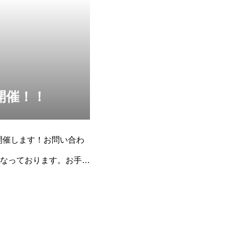
園を開催！！
開催します！お問い合わ
なっております。お手元