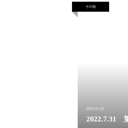
その他
2022.07.25
2022.7.