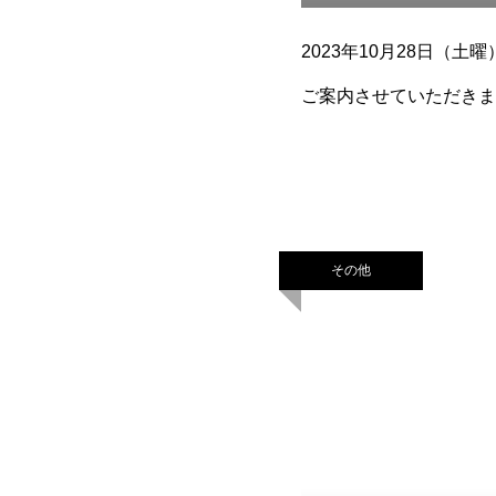
2023年10月28日（
ご案内させていただきま
その他