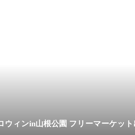
ロウィンin山根公園 フリーマーケッ