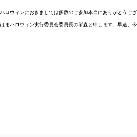
ハロウィンにおきましては多数のご参加本当にありがとうござ
はまハロウィン実行委員会委員長の峯森と申します。早速、今
」において受付開始時間や人数制限等