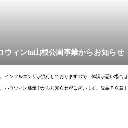
ロウィンin山根公園事業からお知らせ
。インフルエンザが流行しておりますので、体調が悪い場合は
。ハロウィン逃走中からお知らせがございます。愛媛ＦＣ選手
難しくなりました。楽しみにされていたお客様、