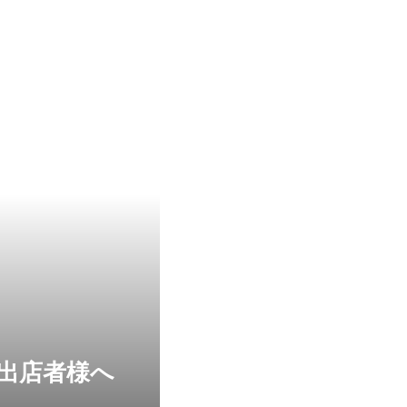
ト出店者様へ