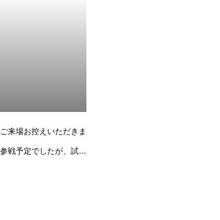
ご来場お控えいただきま
参戦予定でしたが、試