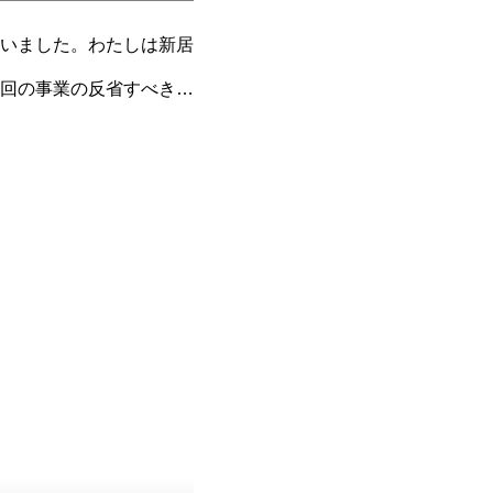
いました。わたしは新居
回の事業の反省すべき点