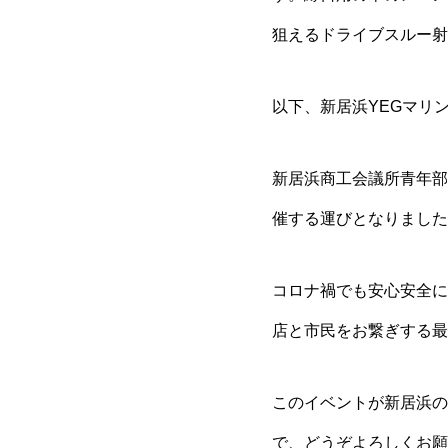
狙えるドライブスルー射
以下、新居浜YEGマリ
新居浜商工会議所青年部 
催する運びとなりました
コロナ禍でも安心安全に
店と市民をお繋ぎする最
このイベントが新居浜の
で、どうぞよろしくお願