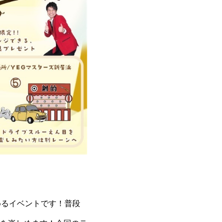
めるイベントです！普段