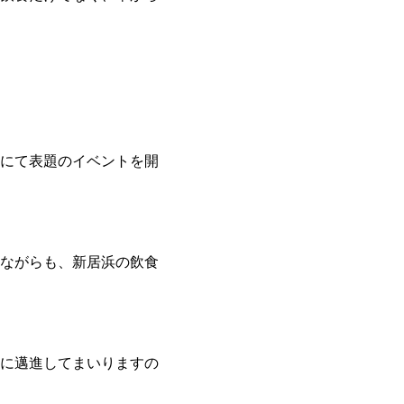
公園にて表題のイベントを開
ながらも、新居浜の飲食
に邁進してまいりますの