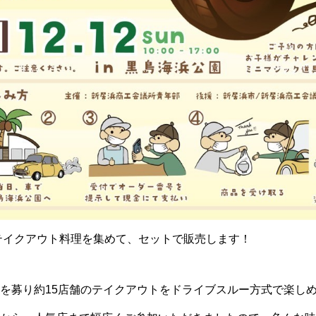
テイクアウト料理を集めて、セットで販売します！
を募り約15店舗のテイクアウトをドライブスルー方式で楽し