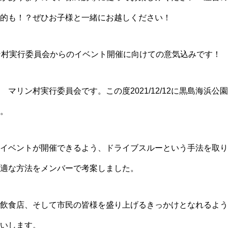
的も！？ぜひお子様と一緒にお越しください！
ン村実行委員会からのイベント開催に向けての意気込みです！
マリン村実行委員会です。この度2021/12/12に黒島海浜
。
イベントが開催できるよう、ドライブスルーという手法を取り
適な方法をメンバーで考案しました。
飲食店、そして市民の皆様を盛り上げるきっかけとなれるよう
いします。