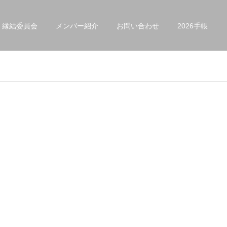
縁結委員会
メンバー紹介
お問い合わせ
2026手帳