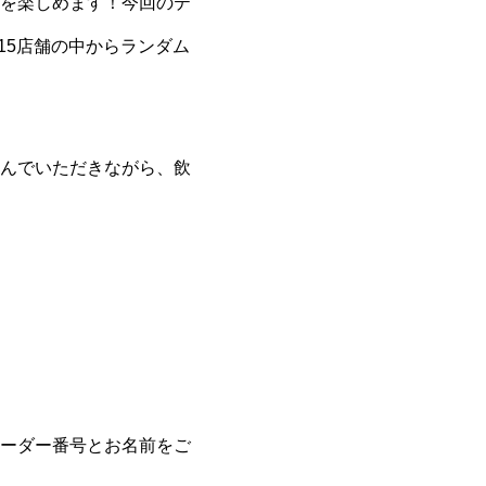
を楽しめます！今回のテ
15店舗の中からランダム
んでいただきながら、飲
ーダー番号とお名前をご