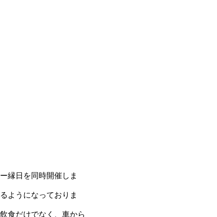
ー縁日を同時開催しま
るようになっておりま
飲食だけでなく、車から