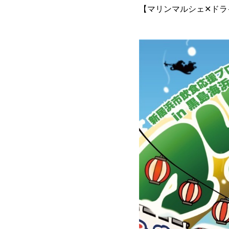
【マリンマルシェ✕ドラ