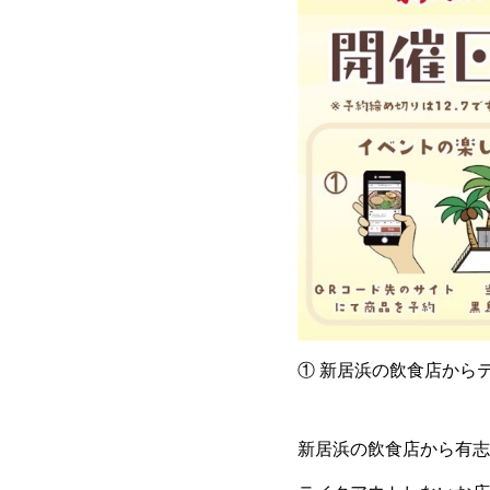
① 新居浜の飲食店から
新居浜の飲食店から有志