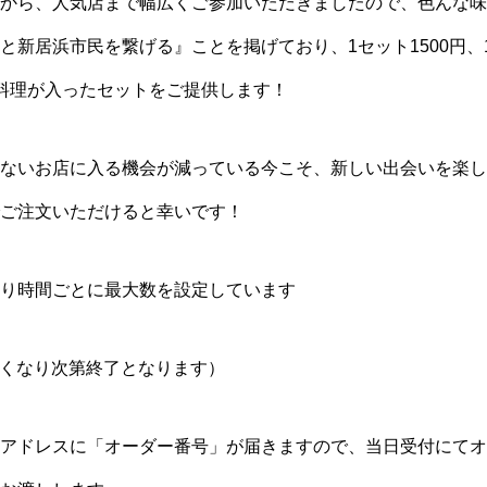
から、人気店まで幅広くご参加いただきましたので、色んな味
と新居浜市民を繋げる』ことを掲げており、1セット1500円、
料理が入ったセットをご提供します！
ないお店に入る機会が減っている今こそ、新しい出会いを楽し
ご注文いただけると幸いです！
り時間ごとに最大数を設定しています
（なくなり次第終了となります）
アドレスに「オーダー番号」が届きますので、当日受付にてオ