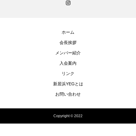
ホーム
会長挨拶
メンバー紹介
入会案内
リンク
新居浜YEGとは
お問い合わせ
Copyright © 2022
電話でのお問い合わせ
お問い合わせフォーム