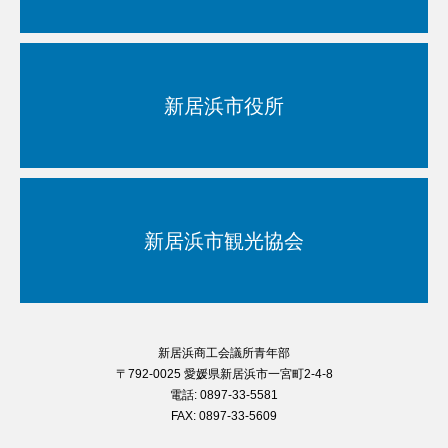
新居浜市役所
新居浜市観光協会
新居浜商工会議所青年部
〒792-0025 愛媛県新居浜市一宮町2-4-8
電話: 0897-33-5581
FAX: 0897-33-5609