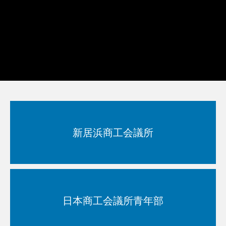
メンバー紹介
新居浜YEGについて
新居浜商工会議所
日本商工会議所青年部