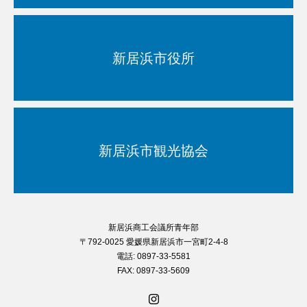
新居浜市役所
新居浜市観光協会
新居浜商工会議所青年部
〒792-0025 愛媛県新居浜市一宮町2-4-8
電話: 0897-33-5581
FAX: 0897-33-5609